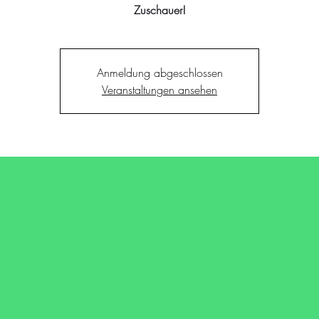
Zuschauer!
Anmeldung abgeschlossen
Veranstaltungen ansehen