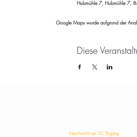
Hubmühle 7, Hubmühle 7, 84
Google Maps wurde aufgrund der Analyti
Diese Veranstalt
Nachricht an TC Töging