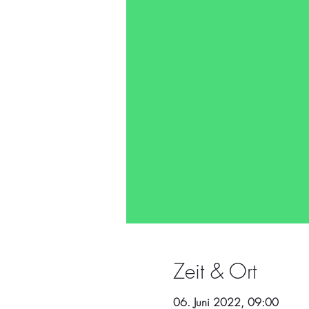
Zeit & Ort
06. Juni 2022, 09:00