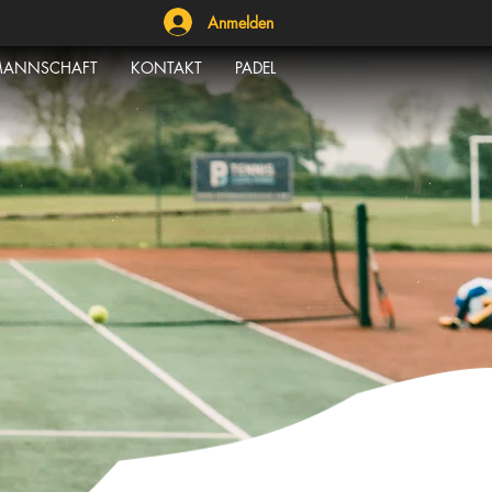
Anmelden
ANNSCHAFT
KONTAKT
PADEL