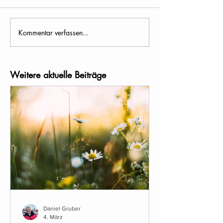
Kommentar verfassen...
Weitere aktuelle Beiträge
Daniel Gruber
4. März