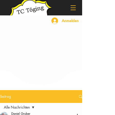
Anmelden
Beitrag
Alle Nachrichten
Daniel Gruber