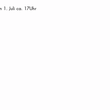
n 1. Juli ca. 17Uhr