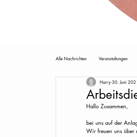
Alle Nachrichten
Veranstaltungen
Harry
30. Juni 202
Arbeitsdi
Hallo Zusammen,
bei uns auf der Anla
Wir freuen uns über 