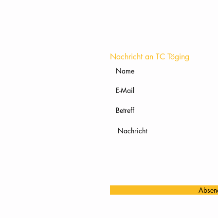
Nachricht an TC Töging
Absen