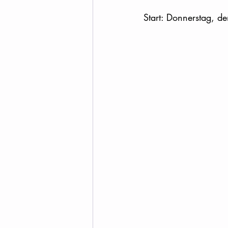
Start: Donnerstag, de