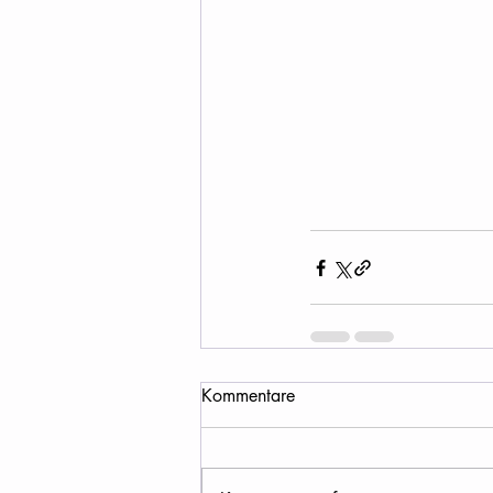
Kommentare