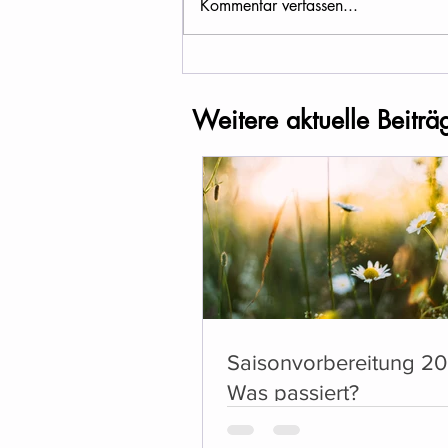
Kommentar verfassen...
Weitere aktuelle Beiträ
Saisonvorbereitung 20
Was passiert?