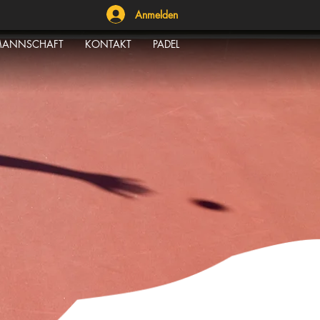
Anmelden
ANNSCHAFT
KONTAKT
PADEL