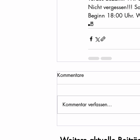
Nicht vergessen!!! S
Beginn 18:00 Uhr. Wi
🎳
Kommentare
Kommentar verfassen...