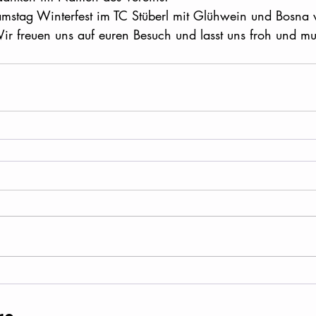
amstag Winterfest im TC Stüberl mit Glühwein und Bosna 
r freuen uns auf euren Besuch und lasst uns froh und mu