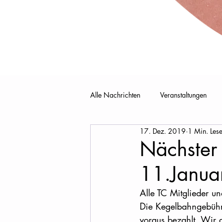
Alle Nachrichten
Veranstaltungen
17. Dez. 2019
1 Min. Lese
Nächster 
11.Janua
Alle TC Mitglieder un
Die Kegelbahngebühr
voraus bezahlt. Wir