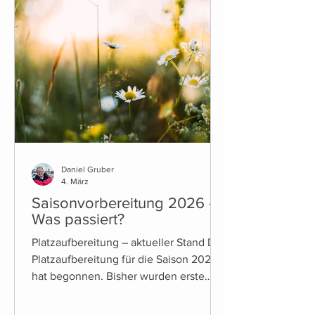
Daniel Gruber
4. März
Saisonvorbereitung 2026 -
Was passiert?
Platzaufbereitung – aktueller Stand Die
Platzaufbereitung für die Saison 2026
hat begonnen. Bisher wurden erste
vorbereitende Maßnahmen umgesetzt,
unter anderem die Entfernung der