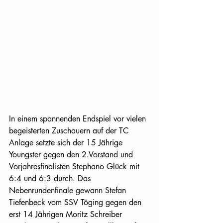
In einem spannenden Endspiel vor vielen 
begeisterten Zuschauern auf der TC 
Anlage setzte sich der 15 Jährige 
Youngster gegen den 2.Vorstand und 
Vorjahresfinalisten Stephano Glück mit 
6:4 und 6:3 durch. Das 
Nebenrundenfinale gewann Stefan 
Tiefenbeck vom SSV Töging gegen den 
erst 14 Jährigen Moritz Schreiber 