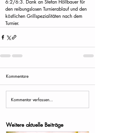
6:2/6:3. Dank an Stefan Höllbauer für 
den reibungslosen Turnierablauf und den 
köstlichen Grillspezialitäten nach dem 
Turnier. 
Kommentare
Kommentar verfassen...
Weitere aktuelle Beiträge