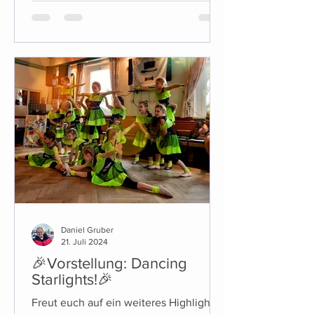
Daniel Gruber
21. Juli 2024
🎉Vorstellung: Dancing
Starlights!🎉
Freut euch auf ein weiteres Highlight