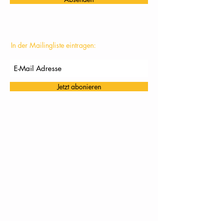
In der Mailingliste eintragen:
Jetzt abonieren