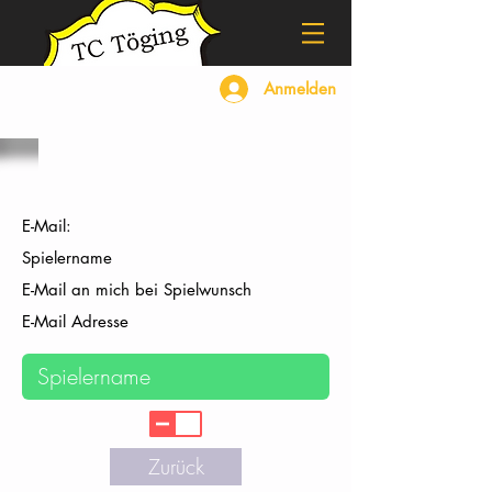
Anmelden
Einstellungen
E-Mail:
Spielername
E-Mail an mich bei Spielwunsch
E-Mail Adresse
Zurück