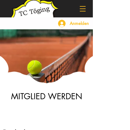
Anmelden
MITGLIED WERDEN