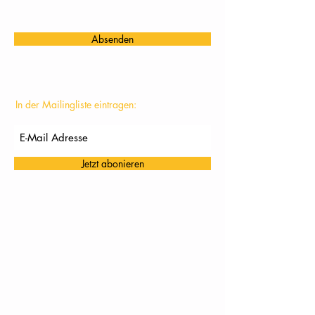
Absenden
In der Mailingliste eintragen:
Jetzt abonieren