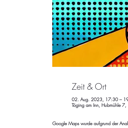
Zeit & Ort
02. Aug. 2023, 17:30 – 1
Töging am Inn, Hubmühle 7,
Google Maps wurde aufgrund der Analyti