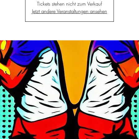
Tickets stehen nicht zum Verkauf
Jetzt andere Veranstaltungen ansehen