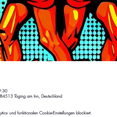
9:30
 84513 Töging am Inn, Deutschland
cs- und funktionalen Cookie-Einstellungen blockiert.