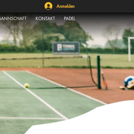
Anmelden
ANNSCHAFT
KONTAKT
PADEL