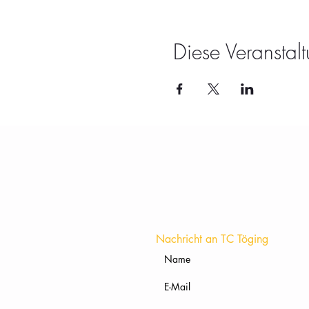
Diese Veranstalt
Nachricht an TC Töging