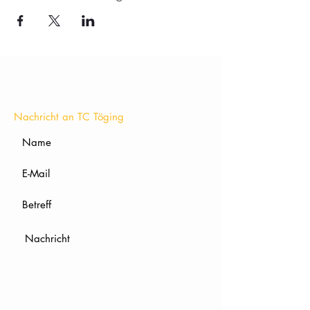
KONTAKT
Nachricht an TC Töging