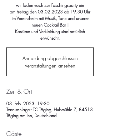
wir laden euch zur Faschingsparty ein
am Freitag den 03.02.2023 ab 19.30 Uhr
im Vereinsheim mit Musik, Tanz und unserer
neuen Cocktail-Bar !
Kostüme und Verkleidung sind natürlich
erwünscht.
Anmeldung abgeschlossen
Veranstaltungen ansehen
Zeit & Ort
03. Feb. 2023, 19:30
Tennisanlage - TC Töging, Hubmühle 7, 84513
Töging am Inn, Deutschland
Gäste