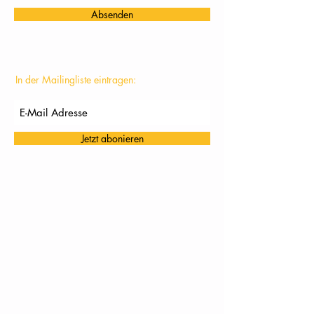
Absenden
In der Mailingliste eintragen:
Jetzt abonieren