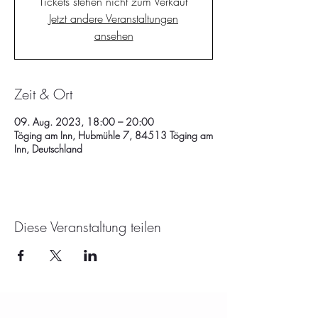
Tickets stehen nicht zum Verkauf
Jetzt andere Veranstaltungen
ansehen
Zeit & Ort
09. Aug. 2023, 18:00 – 20:00
Töging am Inn, Hubmühle 7, 84513 Töging am
Inn, Deutschland
Diese Veranstaltung teilen