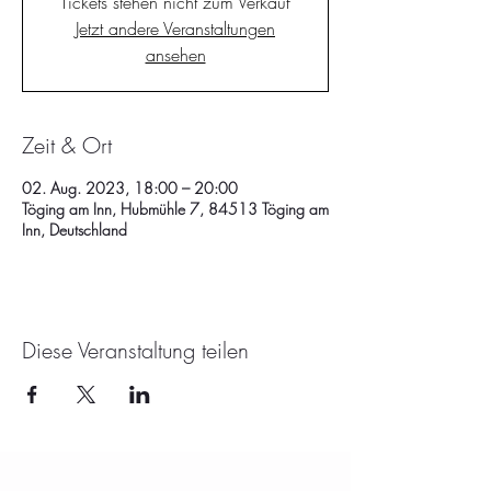
Tickets stehen nicht zum Verkauf
Jetzt andere Veranstaltungen
ansehen
Zeit & Ort
02. Aug. 2023, 18:00 – 20:00
Töging am Inn, Hubmühle 7, 84513 Töging am
Inn, Deutschland
Diese Veranstaltung teilen