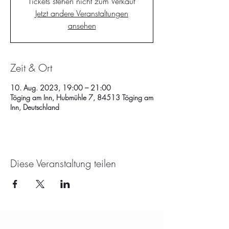
Tickets stehen nicht zum Verkauf
Jetzt andere Veranstaltungen
ansehen
Zeit & Ort
10. Aug. 2023, 19:00 – 21:00
Töging am Inn, Hubmühle 7, 84513 Töging am
Inn, Deutschland
Diese Veranstaltung teilen