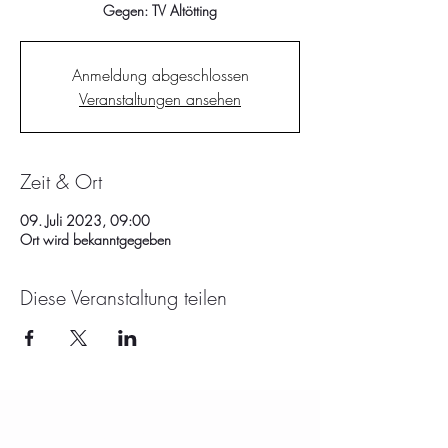
Gegen: TV Altötting
Anmeldung abgeschlossen
Veranstaltungen ansehen
Zeit & Ort
09. Juli 2023, 09:00
Ort wird bekanntgegeben
Diese Veranstaltung teilen
KONTAKT