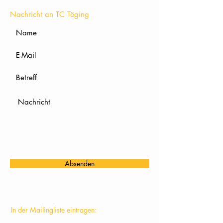
Nachricht an TC Töging
Absenden
In der Mailingliste eintragen: