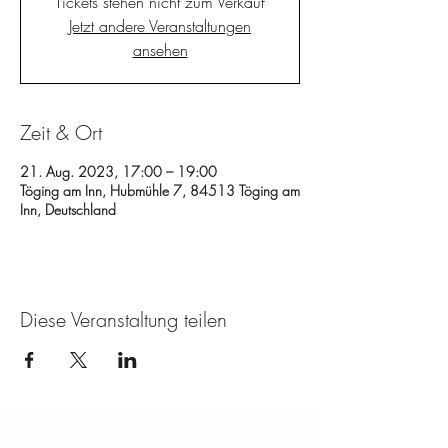
Tickets stehen nicht zum Verkauf
Jetzt andere Veranstaltungen
ansehen
Zeit & Ort
21. Aug. 2023, 17:00 – 19:00
Töging am Inn, Hubmühle 7, 84513 Töging am
Inn, Deutschland
Diese Veranstaltung teilen