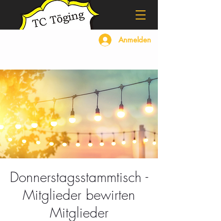
Anmelden
Donnerstagsstammtisch -
Mitglieder bewirten
Mitglieder