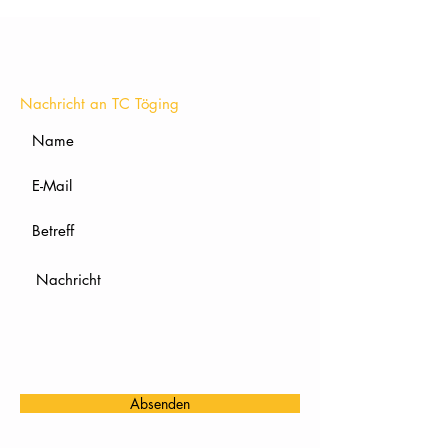
KONTAKT
Nachricht an TC Töging
Absenden