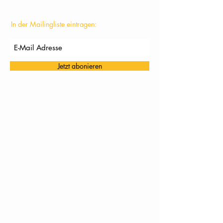
In der Mailingliste eintragen:
Jetzt abonieren