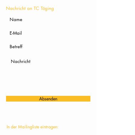
Nachricht an TC Töging
Absenden
In der Mailingliste eintragen: