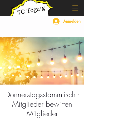
Anmelden
Donnerstagsstammtisch -
Mitglieder bewirten
Mitglieder