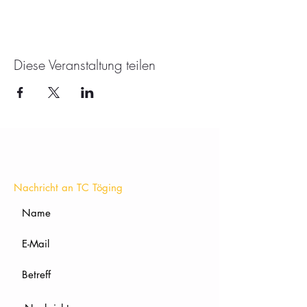
Diese Veranstaltung teilen
KONTAKT
Nachricht an TC Töging