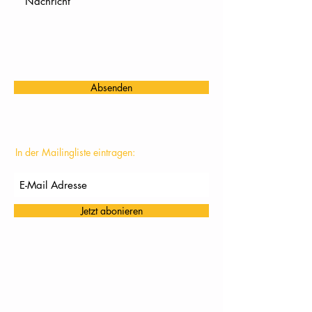
Absenden
In der Mailingliste eintragen:
Jetzt abonieren