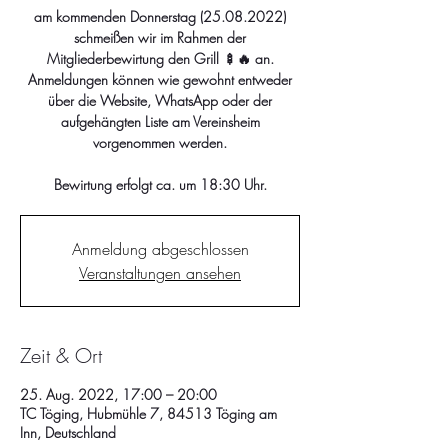
am kommenden Donnerstag (25.08.2022)
schmeißen wir im Rahmen der
Mitgliederbewirtung den Grill 🍢🔥 an.
Anmeldungen können wie gewohnt entweder
über die Website, WhatsApp oder der
aufgehängten Liste am Vereinsheim
vorgenommen werden.
Bewirtung erfolgt ca. um 18:30 Uhr.
Anmeldung abgeschlossen
Veranstaltungen ansehen
Zeit & Ort
25. Aug. 2022, 17:00 – 20:00
TC Töging, Hubmühle 7, 84513 Töging am
Inn, Deutschland