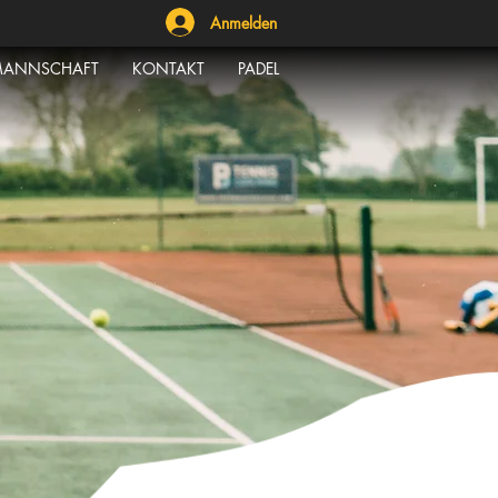
Anmelden
ANNSCHAFT
KONTAKT
PADEL