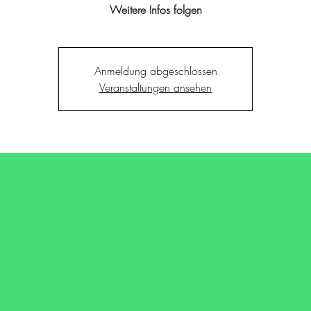
Weitere Infos folgen
Anmeldung abgeschlossen
Veranstaltungen ansehen