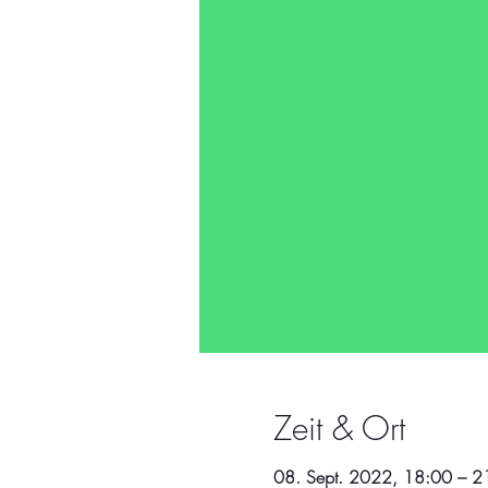
Zeit & Ort
08. Sept. 2022, 18:00 – 2