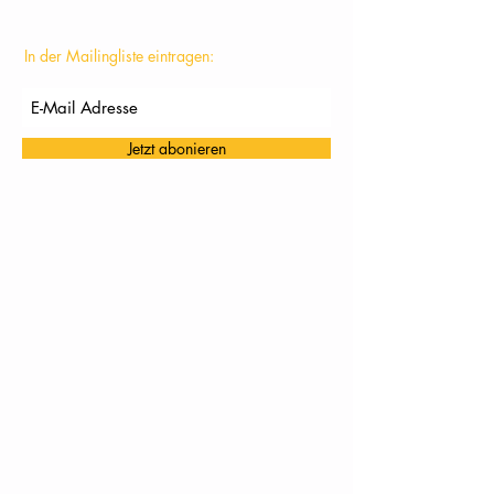
In der Mailingliste eintragen:
Jetzt abonieren