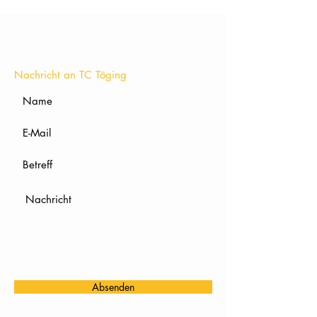
KONTAKT
Nachricht an TC Töging
Absenden