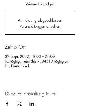
Weitere Infos folgen
Anmeldung abgeschlossen
Veranstaltungen ansehen
Zeit & Ort
22. Sept. 2022, 18:00 – 21:00
TC Töging, Hubmühle 7, 84513 Töging am
Inn, Deutschland
Diese Veranstaltung teilen