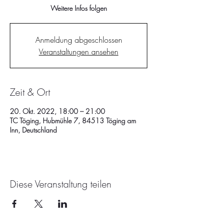
Weitere Infos folgen
Anmeldung abgeschlossen
Veranstaltungen ansehen
Zeit & Ort
20. Okt. 2022, 18:00 – 21:00
TC Töging, Hubmühle 7, 84513 Töging am
Inn, Deutschland
Diese Veranstaltung teilen