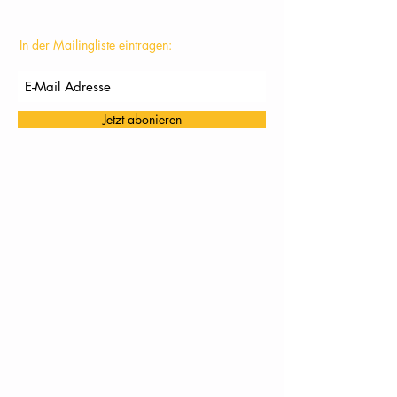
In der Mailingliste eintragen:
Jetzt abonieren