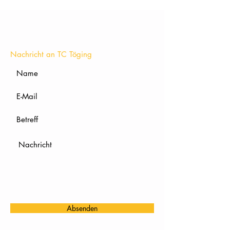
KONTAKT
Nachricht an TC Töging
Absenden