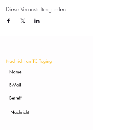
Diese Veranstaltung teilen
KONTAKT
Nachricht an TC Töging