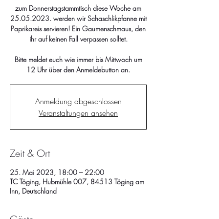
zum Donnerstagstammtisch diese Woche am
25.05.2023. werden wir Schaschlikpfanne mit
Paprikareis servieren! Ein Gaumenschmaus, den
ihr auf keinen Fall verpassen solltet.
Bitte meldet euch wie immer bis Mittwoch um
12 Uhr über den Anmeldebutton an.
Anmeldung abgeschlossen
Veranstaltungen ansehen
Zeit & Ort
25. Mai 2023, 18:00 – 22:00
TC Töging, Hubmühle 007, 84513 Töging am
Inn, Deutschland