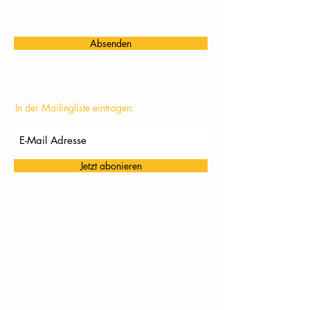
Absenden
In der Mailingliste eintragen:
Jetzt abonieren