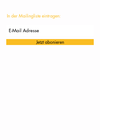
In der Mailingliste eintragen:
Jetzt abonieren