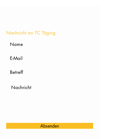
KONTAKT
Nachricht an TC Töging
Absenden