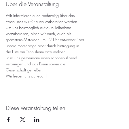
Über die Veranstaltung
Wir informieren euch rechtzeitig über das 
Essen, das wir für euch vorbereiten werden.
Um uns bestmöglich auf eure Teilnahme 
vorzubereiten, bitten wir euch, euch bis 
spätestens Mittwoch um 12 Uhr entweder über 
unsere Homepage oder durch Eintragung in 
die Liste am Tennisheim anzumelden.
Lasst uns gemeinsam einen schönen Abend 
verbringen und das Essen sowie die 
Gesellschaft genießen.
Wir freuen uns auf euch!
Diese Veranstaltung teilen