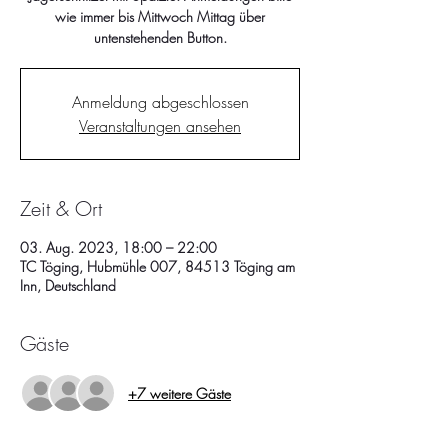
wie immer bis Mittwoch Mittag über
untenstehenden Button.
Anmeldung abgeschlossen
Veranstaltungen ansehen
Zeit & Ort
03. Aug. 2023, 18:00 – 22:00
TC Töging, Hubmühle 007, 84513 Töging am
Inn, Deutschland
Gäste
+7 weitere Gäste