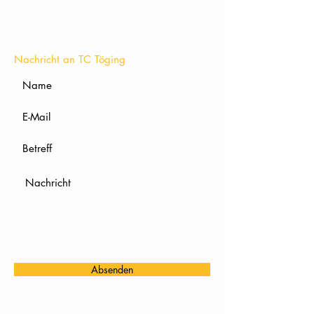
KONTAKT
Nachricht an TC Töging
Absenden