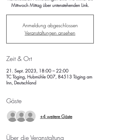
Mittwoch Mittag über untenstehenden Link.
Anmeldung abgeschlossen
Veranstaltungen ansehen
Zeit & Ort
21. Sept. 2023, 18:00 – 22:00
TC Töging, Hubmühle 007, 84513 Töging am
Inn, Deutschland
Gäste
+4 weitere Gäste
Über die Veranstaltung