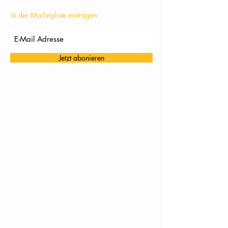
In der Mailingliste eintragen:
Jetzt abonieren