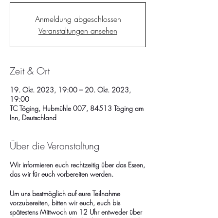
Anmeldung abgeschlossen
Veranstaltungen ansehen
Zeit & Ort
19. Okt. 2023, 19:00 – 20. Okt. 2023,
19:00
TC Töging, Hubmühle 007, 84513 Töging am
Inn, Deutschland
Über die Veranstaltung
Wir informieren euch rechtzeitig über das Essen,
das wir für euch vorbereiten werden.
Um uns bestmöglich auf eure Teilnahme
vorzubereiten, bitten wir euch, euch bis
spätestens Mittwoch um 12 Uhr entweder über