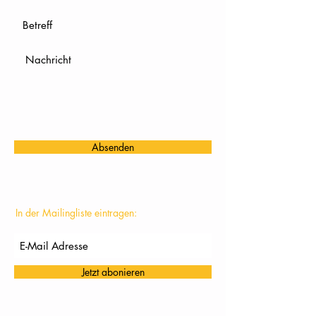
Absenden
In der Mailingliste eintragen:
Jetzt abonieren