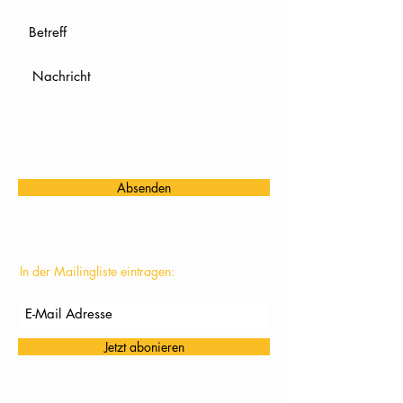
Absenden
In der Mailingliste eintragen:
Jetzt abonieren