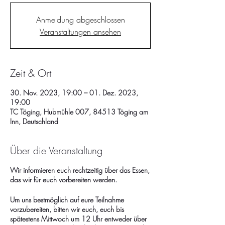
Anmeldung abgeschlossen
Veranstaltungen ansehen
Zeit & Ort
30. Nov. 2023, 19:00 – 01. Dez. 2023,
19:00
TC Töging, Hubmühle 007, 84513 Töging am
Inn, Deutschland
Über die Veranstaltung
Wir informieren euch rechtzeitig über das Essen,
das wir für euch vorbereiten werden.
Um uns bestmöglich auf eure Teilnahme
vorzubereiten, bitten wir euch, euch bis
spätestens Mittwoch um 12 Uhr entweder über