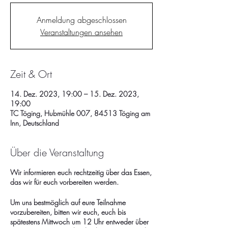
Anmeldung abgeschlossen
Veranstaltungen ansehen
Zeit & Ort
14. Dez. 2023, 19:00 – 15. Dez. 2023,
19:00
TC Töging, Hubmühle 007, 84513 Töging am
Inn, Deutschland
Über die Veranstaltung
Wir informieren euch rechtzeitig über das Essen,
das wir für euch vorbereiten werden.
Um uns bestmöglich auf eure Teilnahme
vorzubereiten, bitten wir euch, euch bis
spätestens Mittwoch um 12 Uhr entweder über