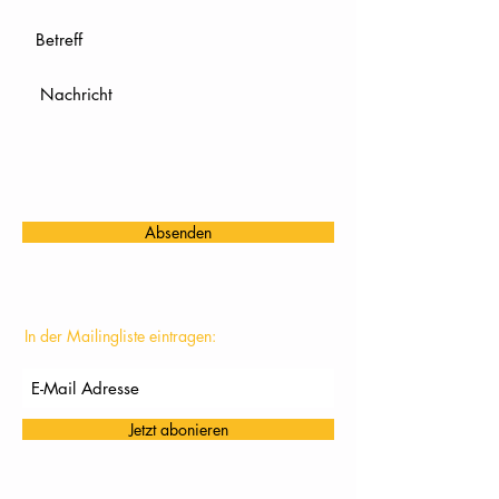
Absenden
In der Mailingliste eintragen:
Jetzt abonieren