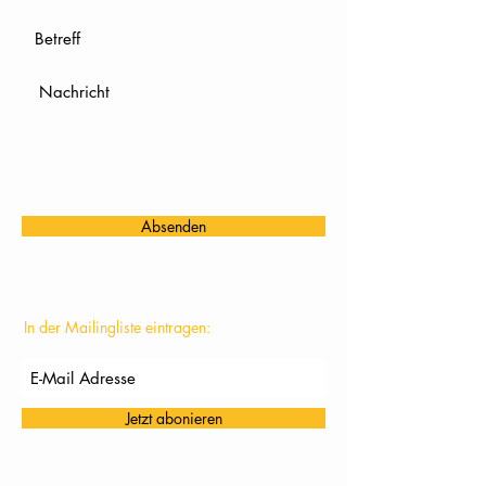
Absenden
In der Mailingliste eintragen:
Jetzt abonieren