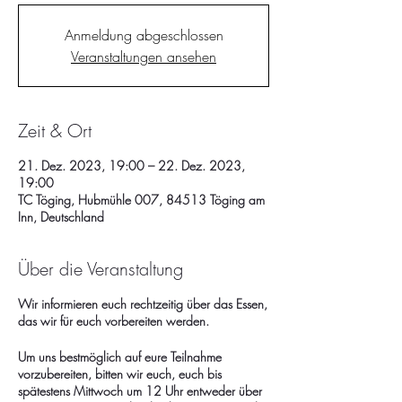
Anmeldung abgeschlossen
Veranstaltungen ansehen
Zeit & Ort
21. Dez. 2023, 19:00 – 22. Dez. 2023,
19:00
TC Töging, Hubmühle 007, 84513 Töging am
Inn, Deutschland
Über die Veranstaltung
Wir informieren euch rechtzeitig über das Essen,
das wir für euch vorbereiten werden.
Um uns bestmöglich auf eure Teilnahme
vorzubereiten, bitten wir euch, euch bis
spätestens Mittwoch um 12 Uhr entweder über