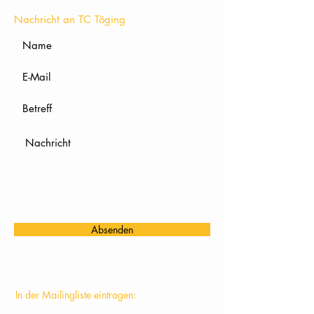
Nachricht an TC Töging
Absenden
In der Mailingliste eintragen: