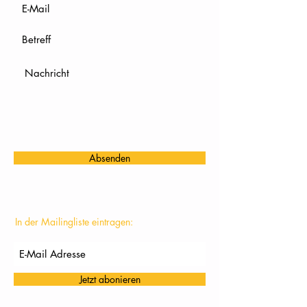
Absenden
In der Mailingliste eintragen:
Jetzt abonieren