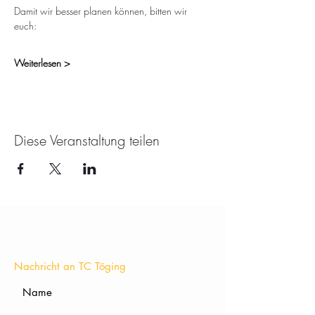
Damit wir besser planen können, bitten wir 
euch:
Weiterlesen >
Diese Veranstaltung teilen
KONTAKT
Nachricht an TC Töging