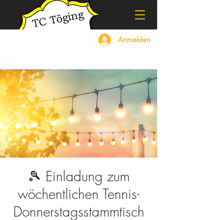
Anmelden
🎾 Einladung zum
wöchentlichen Tennis-
Donnerstagsstammtisch