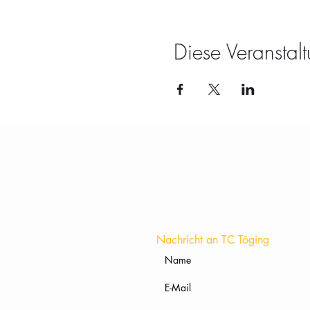
Diese Veranstalt
Nachricht an TC Töging