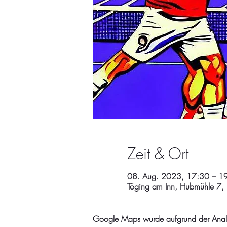
Zeit & Ort
08. Aug. 2023, 17:30 – 1
Töging am Inn, Hubmühle 7,
Google Maps wurde aufgrund der Analyti