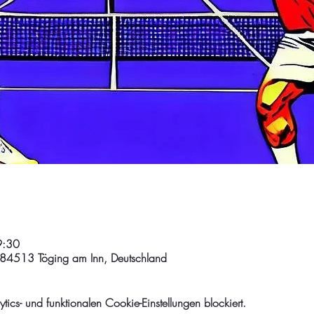
9:30
 84513 Töging am Inn, Deutschland
cs- und funktionalen Cookie-Einstellungen blockiert.