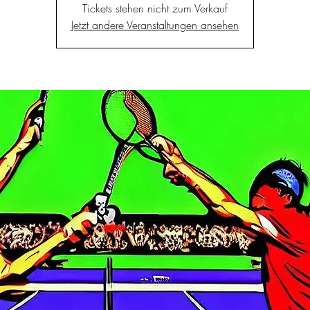
Tickets stehen nicht zum Verkauf
Jetzt andere Veranstaltungen ansehen