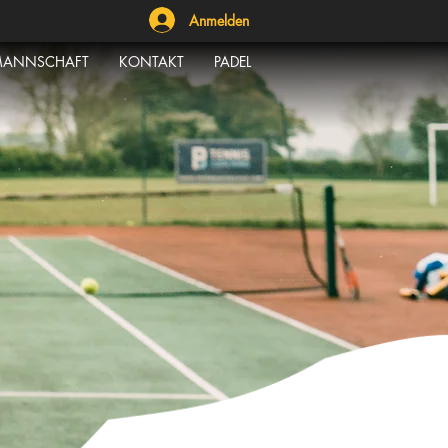
Anmelden
ANNSCHAFT
KONTAKT
PADEL