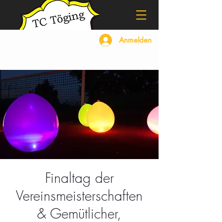
Anmelden
Finaltag der
Vereinsmeisterschaften
& Gemütlicher,