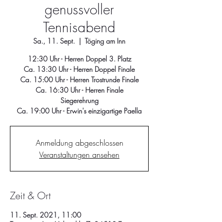
genussvoller
Tennisabend
Sa., 11. Sept.
  |  
Töging am Inn
12:30 Uhr - Herren Doppel 3. Platz
Ca. 13:30 Uhr - Herren Doppel Finale
Ca. 15:00 Uhr - Herren Trostrunde Finale
Ca. 16:30 Uhr - Herren Finale
Siegerehrung
Ca. 19:00 Uhr - Erwin's einzigartige Paella
Anmeldung abgeschlossen
Veranstaltungen ansehen
Zeit & Ort
11. Sept. 2021, 11:00