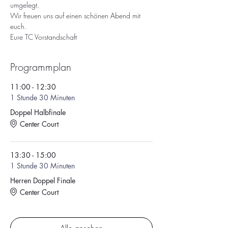
umgelegt.
Wir freuen uns auf einen schönen Abend mit 
euch.
Eure TC Vorstandschaft
Programmplan
11:00 - 12:30
1 Stunde 30 Minuten
Doppel Halbfinale
Center Court
13:30 - 15:00
1 Stunde 30 Minuten
Herren Doppel Finale
Center Court