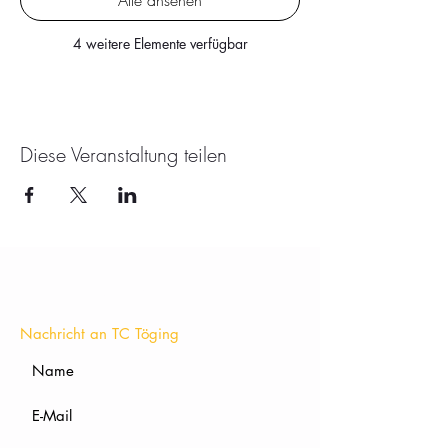
Alle ansehen
4 weitere Elemente verfügbar
Diese Veranstaltung teilen
KONTAKT
Nachricht an TC Töging