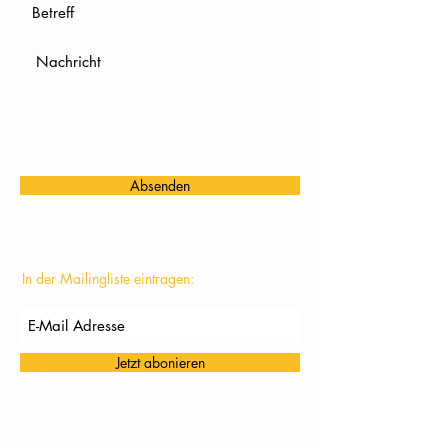
Absenden
In der Mailingliste eintragen:
Jetzt abonieren