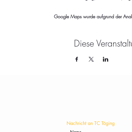
Google Maps wurde aufgrund der Analyti
Diese Veranstalt
Nachricht an TC Töging