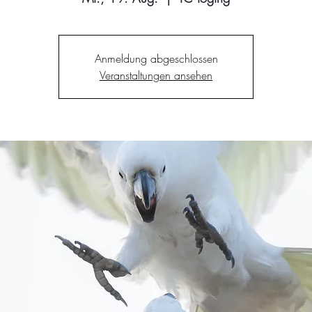
Anmeldung abgeschlossen
Veranstaltungen ansehen