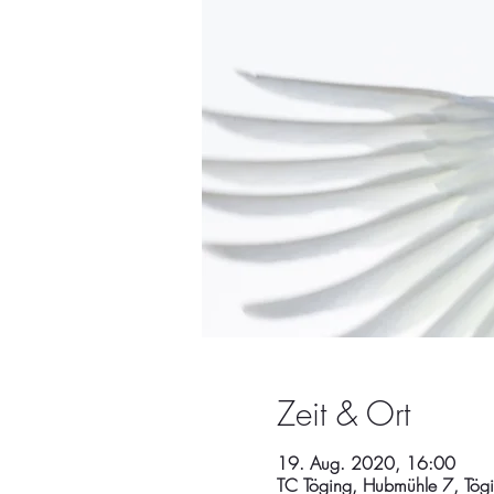
Zeit & Ort
19. Aug. 2020, 16:00
TC Töging, Hubmühle 7, Tögi