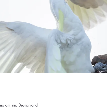
ng am Inn, Deutschland