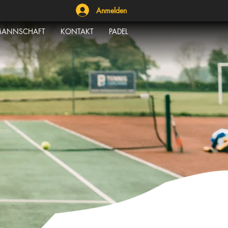
Anmelden
ANNSCHAFT
KONTAKT
PADEL