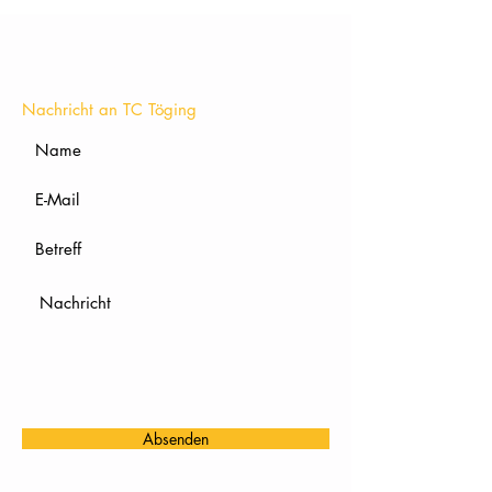
KONTAKT
Nachricht an TC Töging
Absenden