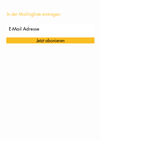
In der Mailingliste eintragen:
Jetzt abonieren