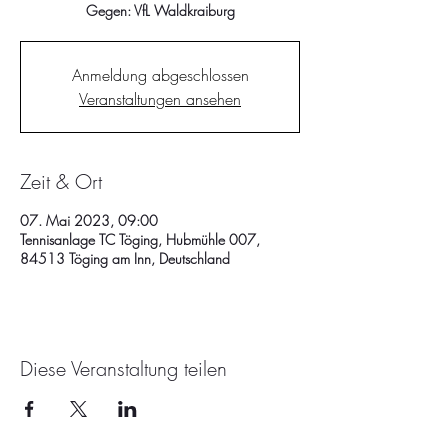
Gegen: VfL Waldkraiburg
Anmeldung abgeschlossen
Veranstaltungen ansehen
Zeit & Ort
07. Mai 2023, 09:00
Tennisanlage TC Töging, Hubmühle 007,
84513 Töging am Inn, Deutschland
Diese Veranstaltung teilen