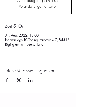
Anmeldung abgeschlossen
Veranstaltungen ansehen
Zeit & Ort
31. Aug. 2022, 18:00
Tennisanlage TC Töging, Hubmühle 7, 84513
Töging am Inn, Deutschland
Diese Veranstaltung teilen
KONTAKT