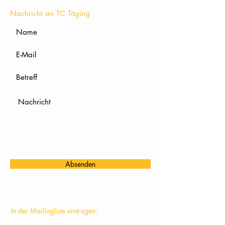
Nachricht an TC Töging
Absenden
In der Mailingliste eintragen: