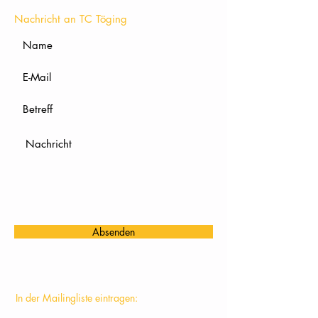
Nachricht an TC Töging
Absenden
In der Mailingliste eintragen: