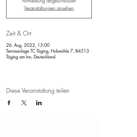
Anmeldung abgeschlossen
Veranstaltungen ansehen
Zeit & Ort
26. Aug. 2022, 15:00
Tennisanlage TC Töging, Hubmühle 7, 84513
Töging am Inn, Deutschland
Diese Veranstaltung teilen
KONTAKT