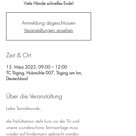
Viele Hände schnelles Ende!
Anmeldung abgeschlossen
Veranstaltungen ansehen
Zeit & Ort
15. März 2025, 09:00 – 12:00
TC Töging, Hubmühle 007, Töging am Inn,
Deutschland
Über die Veranstaltung
Liebe Tennisfreunde, 
die Freiluftsaison steht kurz vor der Tür und 
unsere wunderschöne Tennisanlage muss 
wieder auf Vordermann gebracht werden. 