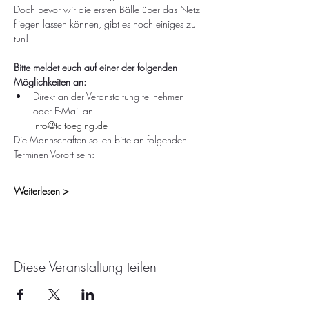
Doch bevor wir die ersten Bälle über das Netz 
fliegen lassen können, gibt es noch einiges zu 
tun!
Bitte meldet euch auf einer der folgenden 
Möglichkeiten an:
Direkt an der Veranstaltung teilnehmen 
oder E-Mail an 
info@tc-toeging.de
Die Mannschaften sollen bitte an folgenden 
Terminen Vorort sein:
Weiterlesen >
Diese Veranstaltung teilen