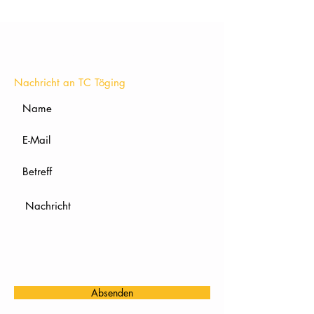
KONTAKT
Nachricht an TC Töging
Absenden