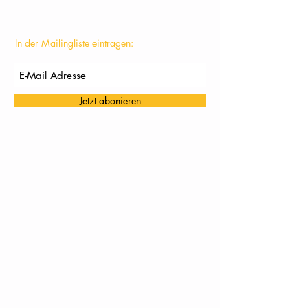
In der Mailingliste eintragen:
Jetzt abonieren