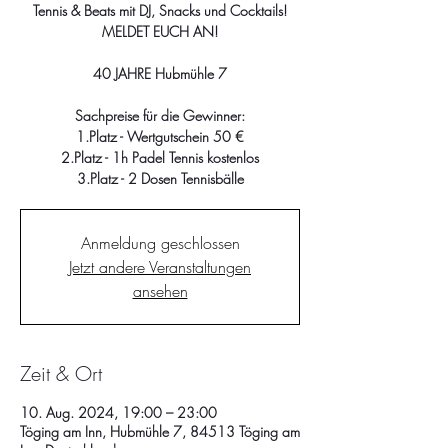
Tennis & Beats mit DJ, Snacks und Cocktails!
MELDET EUCH AN!
40 JAHRE Hubmühle 7
Sachpreise für die Gewinner:
1.Platz - Wertgutschein 50 €
2.Platz - 1h Padel Tennis kostenlos
3.Platz - 2 Dosen Tennisbälle
Anmeldung geschlossen
Jetzt andere Veranstaltungen
ansehen
Zeit & Ort
10. Aug. 2024, 19:00 – 23:00
Töging am Inn, Hubmühle 7, 84513 Töging am