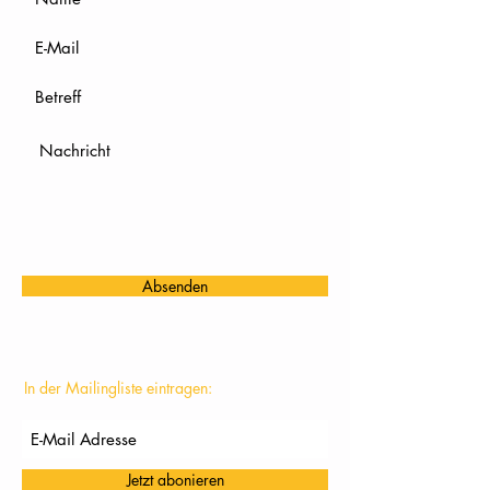
Absenden
In der Mailingliste eintragen:
Jetzt abonieren