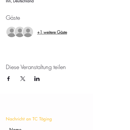
Inn, Deutschland
Gäste
+1 weitere Gäste
Diese Veranstaltung teilen
KONTAKT
Nachricht an TC Töging