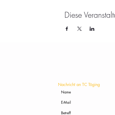
Diese Veranstalt
Nachricht an TC Töging