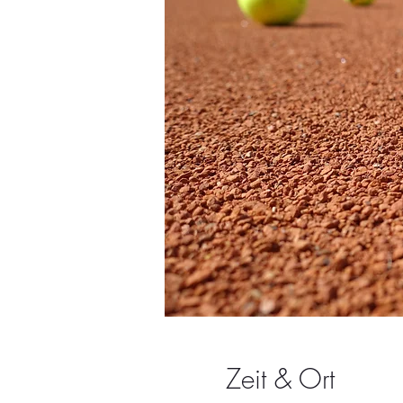
Zeit & Ort