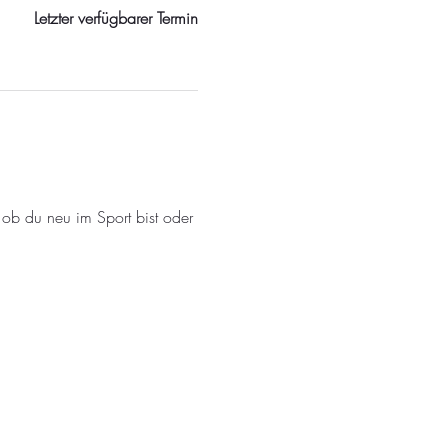
Letzter verfügbarer Termin
 ob du neu im Sport bist oder 