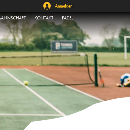
Anmelden
ANNSCHAFT
KONTAKT
PADEL