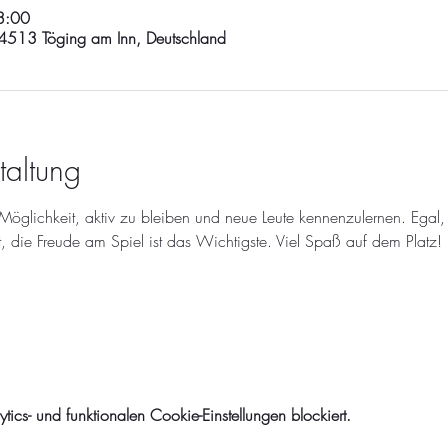
8:00
513 Töging am Inn, Deutschland
taltung
 Möglichkeit, aktiv zu bleiben und neue Leute kennenzulernen. Egal,
, die Freude am Spiel ist das Wichtigste. Viel Spaß auf dem Platz!
cs- und funktionalen Cookie-Einstellungen blockiert.