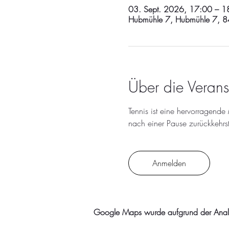
03. Sept. 2026, 17:00 – 1
Hubmühle 7, Hubmühle 7, 84
Über die Verans
Tennis ist eine hervorragende
nach einer Pause zurückkehrst
Anmelden
Google Maps wurde aufgrund der Analyti