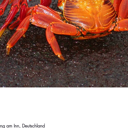
ng am Inn, Deutschland