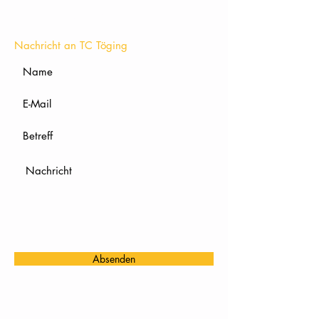
KONTAKT
Nachricht an TC Töging
Absenden