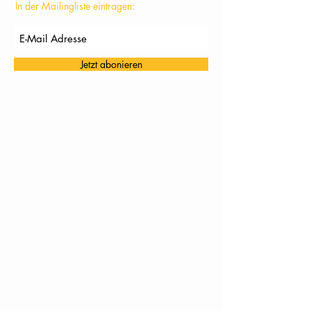
In der Mailingliste eintragen:
Jetzt abonieren