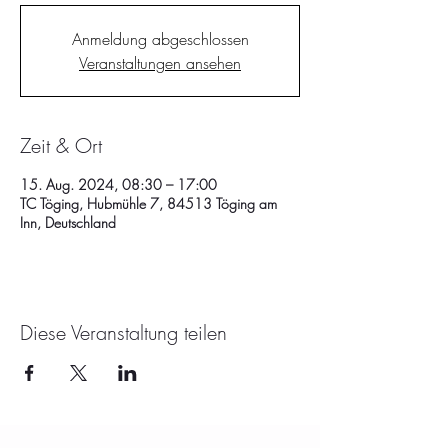
Anmeldung abgeschlossen
Veranstaltungen ansehen
Zeit & Ort
15. Aug. 2024, 08:30 – 17:00
TC Töging, Hubmühle 7, 84513 Töging am
Inn, Deutschland
Diese Veranstaltung teilen