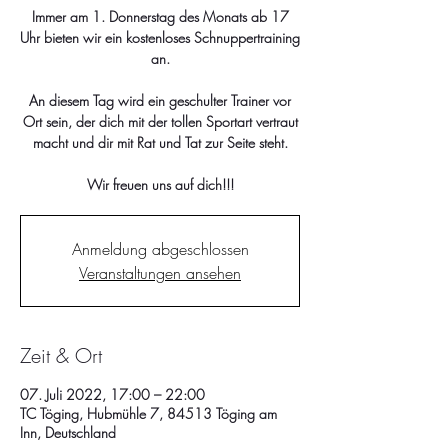
Immer am 1. Donnerstag des Monats ab 17
Uhr bieten wir ein kostenloses Schnuppertraining
an.
An diesem Tag wird ein geschulter Trainer vor
Ort sein, der dich mit der tollen Sportart vertraut
macht und dir mit Rat und Tat zur Seite steht.
Wir freuen uns auf dich!!!
Anmeldung abgeschlossen
Veranstaltungen ansehen
Zeit & Ort
07. Juli 2022, 17:00 – 22:00
TC Töging, Hubmühle 7, 84513 Töging am
Inn, Deutschland