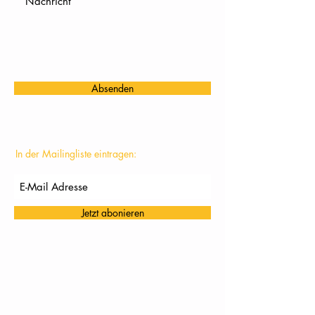
Absenden
In der Mailingliste eintragen:
Jetzt abonieren