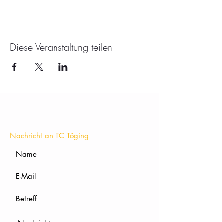
Diese Veranstaltung teilen
KONTAKT
Nachricht an TC Töging