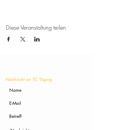
Diese Veranstaltung teilen
KONTAKT
Nachricht an TC Töging