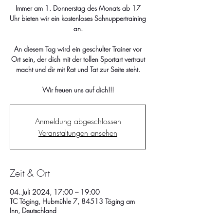
Immer am 1. Donnerstag des Monats ab 17
Uhr bieten wir ein kostenloses Schnuppertraining
an.
An diesem Tag wird ein geschulter Trainer vor
Ort sein, der dich mit der tollen Sportart vertraut
macht und dir mit Rat und Tat zur Seite steht.
Wir freuen uns auf dich!!!
Anmeldung abgeschlossen
Veranstaltungen ansehen
Zeit & Ort
04. Juli 2024, 17:00 – 19:00
TC Töging, Hubmühle 7, 84513 Töging am
Inn, Deutschland