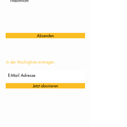
Absenden
In der Mailingliste eintragen:
Jetzt abonieren