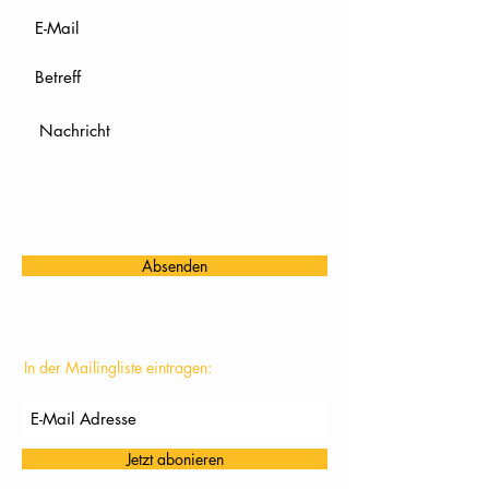
Absenden
In der Mailingliste eintragen:
Jetzt abonieren