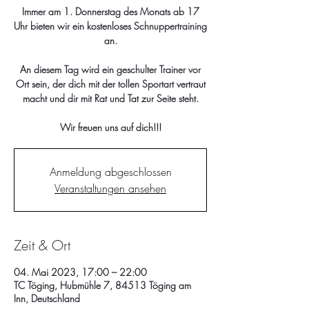
Immer am 1. Donnerstag des Monats ab 17
Uhr bieten wir ein kostenloses Schnuppertraining
an.
An diesem Tag wird ein geschulter Trainer vor
Ort sein, der dich mit der tollen Sportart vertraut
macht und dir mit Rat und Tat zur Seite steht.
Wir freuen uns auf dich!!!
Anmeldung abgeschlossen
Veranstaltungen ansehen
Zeit & Ort
04. Mai 2023, 17:00 – 22:00
TC Töging, Hubmühle 7, 84513 Töging am
Inn, Deutschland