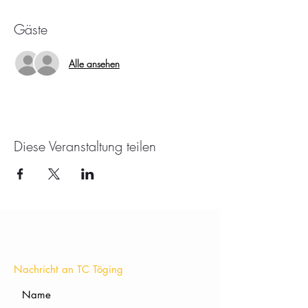
Gäste
Alle ansehen
Diese Veranstaltung teilen
KONTAKT
Nachricht an TC Töging