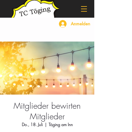
Anmelden
Mitglieder bewirten
Mitglieder
Do., 18. Juli
  |  
Töging am Inn