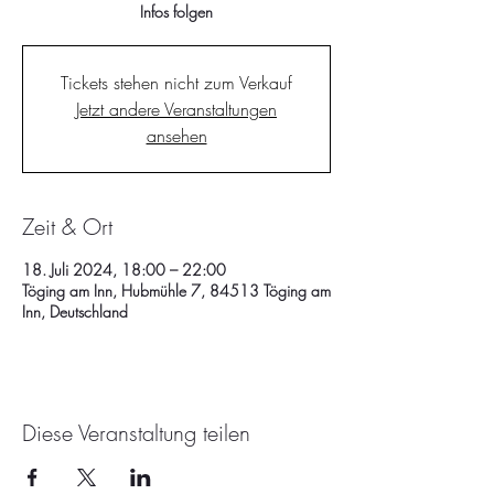
Infos folgen
Tickets stehen nicht zum Verkauf
Jetzt andere Veranstaltungen
ansehen
Zeit & Ort
18. Juli 2024, 18:00 – 22:00
Töging am Inn, Hubmühle 7, 84513 Töging am
Inn, Deutschland
Diese Veranstaltung teilen