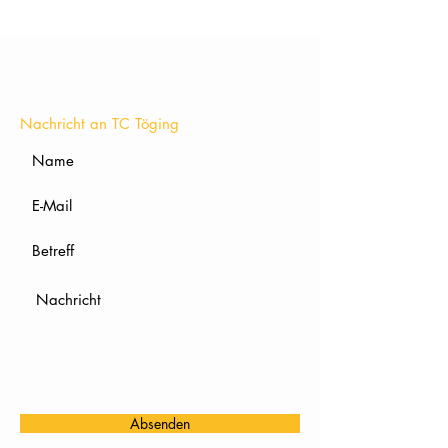
KONTAKT
Nachricht an TC Töging
Absenden