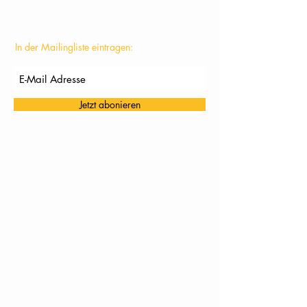
In der Mailingliste eintragen:
Jetzt abonieren