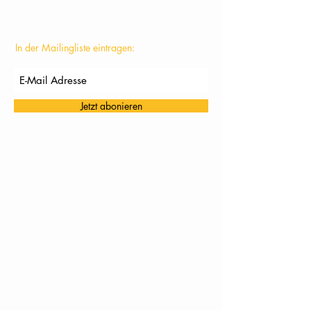
In der Mailingliste eintragen:
Jetzt abonieren