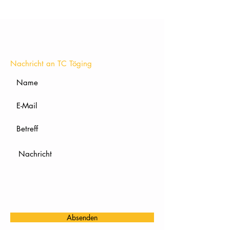
KONTAKT
Nachricht an TC Töging
Absenden