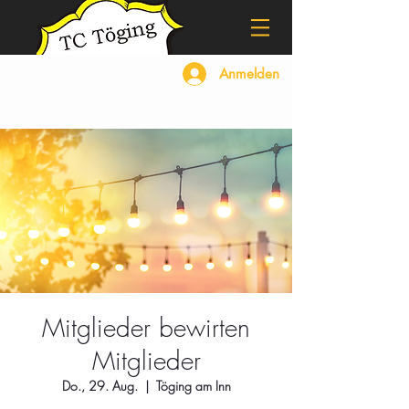
Anmelden
Mitglieder bewirten
Mitglieder
Do., 29. Aug.
  |  
Töging am Inn