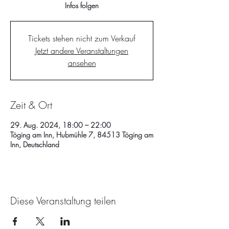
Infos folgen
Tickets stehen nicht zum Verkauf
Jetzt andere Veranstaltungen
ansehen
Zeit & Ort
29. Aug. 2024, 18:00 – 22:00
Töging am Inn, Hubmühle 7, 84513 Töging am
Inn, Deutschland
Diese Veranstaltung teilen