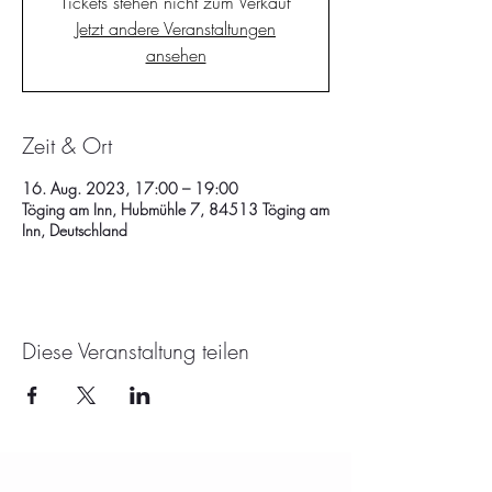
Tickets stehen nicht zum Verkauf
Jetzt andere Veranstaltungen
ansehen
Zeit & Ort
16. Aug. 2023, 17:00 – 19:00
Töging am Inn, Hubmühle 7, 84513 Töging am
Inn, Deutschland
Diese Veranstaltung teilen