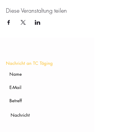
Diese Veranstaltung teilen
KONTAKT
Nachricht an TC Töging