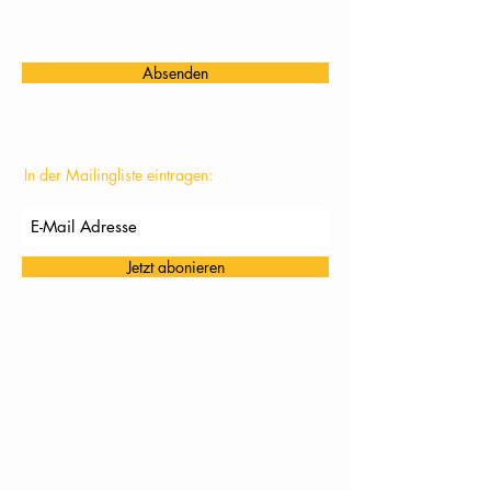
Absenden
In der Mailingliste eintragen:
Jetzt abonieren