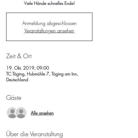
Viele Hände schnelles Ende!
Anmeldung abgeschlossen
Veranstaltungen ansehen
Zeit & Ort
19. Okt. 2019, 09:00
TC Töging, Hubmühle 7, Töging am Inn,
Deutschland
Gäste
Alle ansehen
Über die Veranstaltung