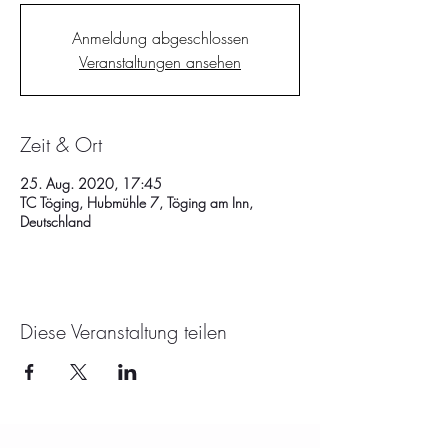
Anmeldung abgeschlossen
Veranstaltungen ansehen
Zeit & Ort
25. Aug. 2020, 17:45
TC Töging, Hubmühle 7, Töging am Inn,
Deutschland
Diese Veranstaltung teilen