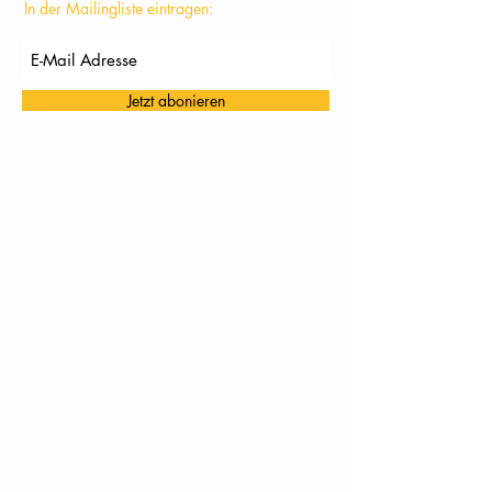
In der Mailingliste eintragen:
Jetzt abonieren