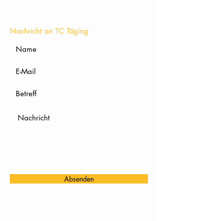
KONTAKT
Nachricht an TC Töging
Absenden