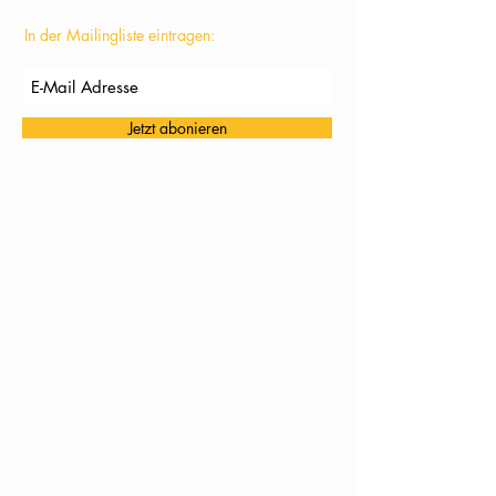
In der Mailingliste eintragen:
Jetzt abonieren