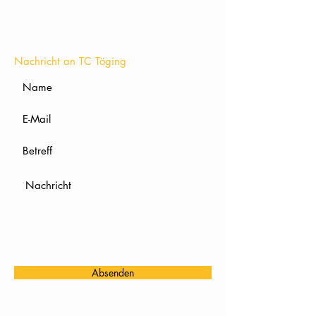
KONTAKT
Nachricht an TC Töging
Absenden