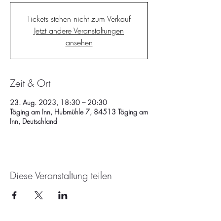
Tickets stehen nicht zum Verkauf
Jetzt andere Veranstaltungen
ansehen
Zeit & Ort
23. Aug. 2023, 18:30 – 20:30
Töging am Inn, Hubmühle 7, 84513 Töging am
Inn, Deutschland
Diese Veranstaltung teilen