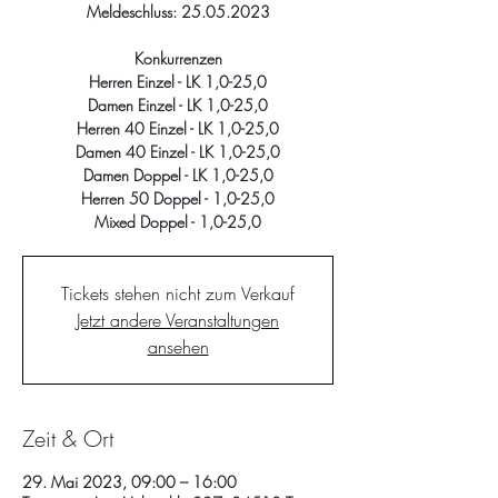
Meldeschluss: 25.05.2023
Konkurrenzen
Herren Einzel - LK 1,0-25,0
Damen Einzel - LK 1,0-25,0
Herren 40 Einzel - LK 1,0-25,0
Damen 40 Einzel - LK 1,0-25,0
Damen Doppel - LK 1,0-25,0
Herren 50 Doppel - 1,0-25,0
Mixed Doppel - 1,0-25,0
Tickets stehen nicht zum Verkauf
Jetzt andere Veranstaltungen
ansehen
Zeit & Ort
29. Mai 2023, 09:00 – 16:00