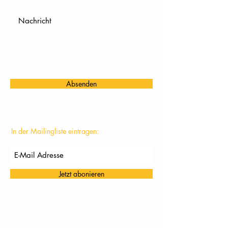
Absenden
In der Mailingliste eintragen:
Jetzt abonieren